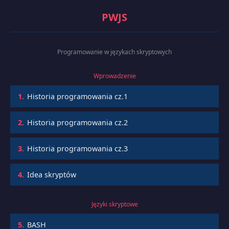
PWJS
Programowanie w językach skryptowych
Wprowadzenie
1.
Historia programowania cz.1
2.
Historia programowania cz.2
3.
Historia programowania cz.3
4.
Idea skryptów
Języki skryptowe
5.
BASH