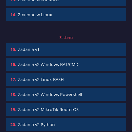
14.
Zmienne w Linux
Zadania
15.
Zadania v1
16.
Zadania v2 Windows BAT/CMD
17.
Zadania v2 Linux BASH
18.
Zadania v2 Windows Powershell
19.
Zadania v2 MikroTik RouterOS
20.
Zadania v2 Python