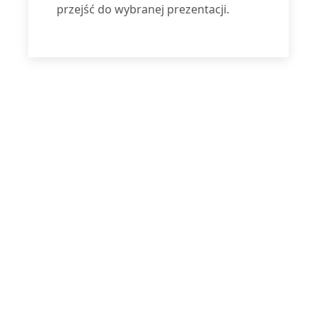
przejść do wybranej prezentacji.