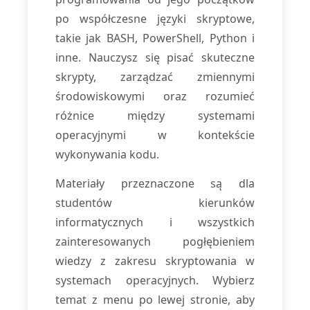
po współczesne języki skryptowe,
takie jak BASH, PowerShell, Python i
inne. Nauczysz się pisać skuteczne
skrypty, zarządzać zmiennymi
środowiskowymi oraz rozumieć
różnice między systemami
operacyjnymi w kontekście
wykonywania kodu.
Materiały przeznaczone są dla
studentów kierunków
informatycznych i wszystkich
zainteresowanych pogłębieniem
wiedzy z zakresu skryptowania w
systemach operacyjnych. Wybierz
temat z menu po lewej stronie, aby