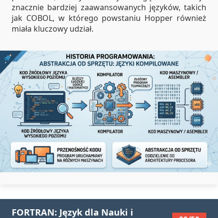
znacznie bardziej zaawansowanych języków, takich
jak COBOL, w którego powstaniu Hopper również
miała kluczowy udział.
FORTRAN: Język dla Nauki i