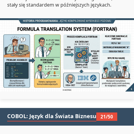
stały się standardem w późniejszych językach.
COBOL: Język dla Świata Biznesu
21/50