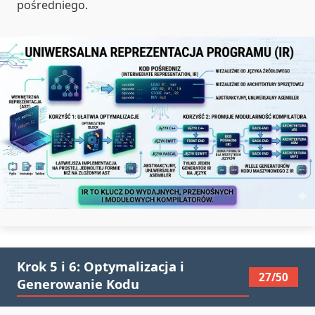
pośredniego.
Krok 5 i 6: Optymalizacja i
27/50
Generowanie Kodu