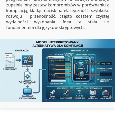
zupełnie inny zestaw kompromisów w porównaniu z
kompilacją, kładąc nacisk na elastyczność, szybkość
rozwoju i przenośność, często kosztem czystej
wydajności wykonania. Idea ta stała się
fundamentem dla języków skryptowych.