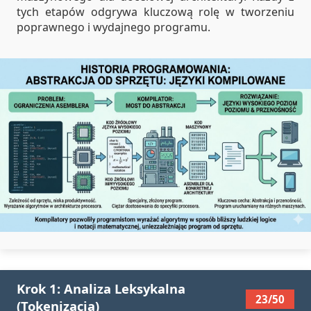
tych etapów odgrywa kluczową rolę w tworzeniu
poprawnego i wydajnego programu.
Krok 1: Analiza Leksykalna
23/50
(Tokenizacja)